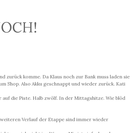
NOCH!
und zurück komme. Da Klaus noch zur Bank muss laden sie
 zum Shop. Also Akku geschnappt und wieder zurück. Kati
uf die Piste. Halb zwölf. In der Mittagshitze. Wie blöd
 weiteren Verlauf der Etappe sind immer wieder