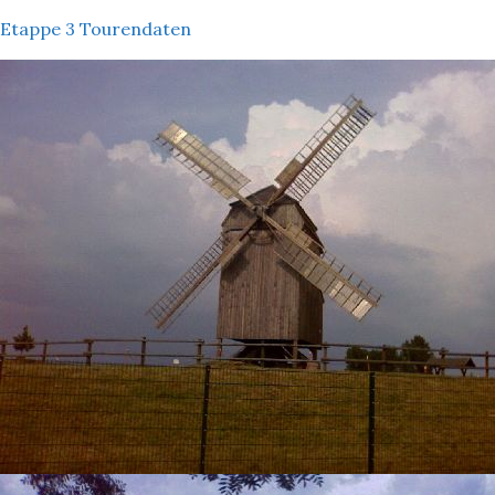
Etappe 3 Tourendaten