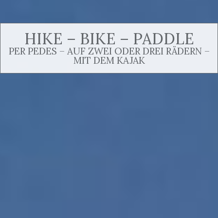
HIKE – BIKE – PADDLE
PER PEDES – AUF ZWEI ODER DREI RÄDERN –
MIT DEM KAJAK