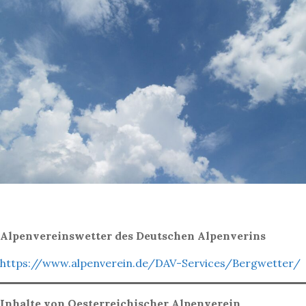
Alpenvereinswetter des Deutschen Alpenverins
https://www.alpenverein.de/DAV-Services/Bergwetter/
Inhalte von Oesterreichischer Alpenverein