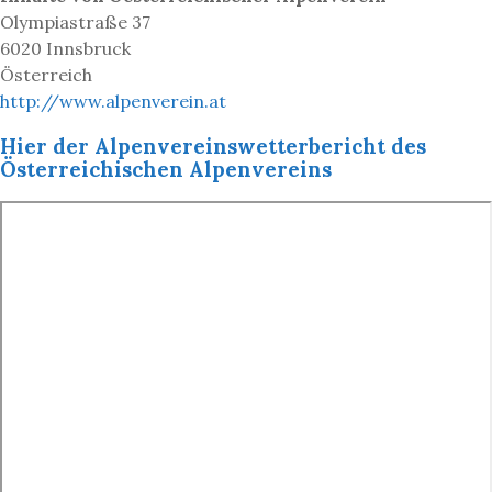
Olympiastraße 37
6020 Innsbruck
Österreich
http://www.alpenverein.at
Hier der Alpenvereinswetterbericht des
Österreichischen Alpenvereins