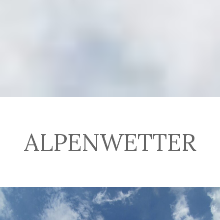
ALPENWETTER