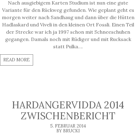
Nach ausgiebigem Karten Studium ist nun eine gute
Variante für den Rückweg gefunden. Wie geplant geht es
morgen weiter nach Sandhaug und dann über die Hütten
Hadlaskard und Viveli in den kleinen Ort Fossli. Einen Teil
der Strecke war ich ja 1997 schon mit Schneeschuhen
gegangen. Damals noch mit Rüdiger und mit Rucksack
statt Pulka….
READ MORE
HARDANGERVIDDA 2014
ZWISCHENBERICHT
5. FEBRUAR 2014
BY BRUCKI