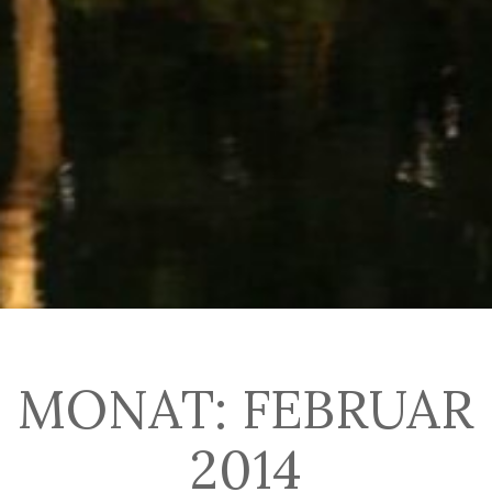
MONAT:
FEBRUAR
2014