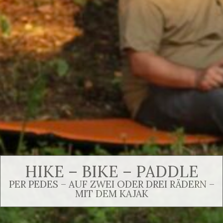
HIKE – BIKE – PADDLE
PER PEDES – AUF ZWEI ODER DREI RÄDERN –
MIT DEM KAJAK