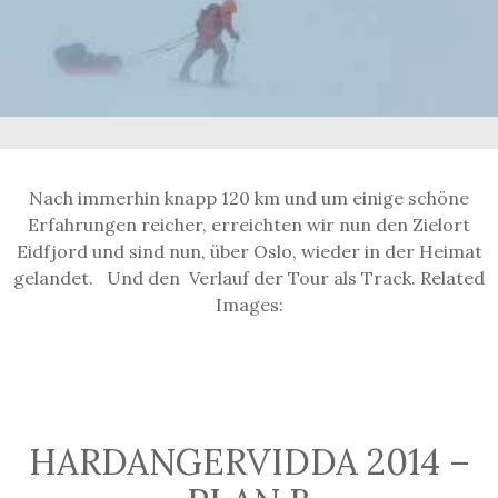
Nach immerhin knapp 120 km und um einige schöne
Erfahrungen reicher, erreichten wir nun den Zielort
Eidfjord und sind nun, über Oslo, wieder in der Heimat
gelandet. Und den Verlauf der Tour als Track. Related
Images:
HARDANGERVIDDA 2014 –