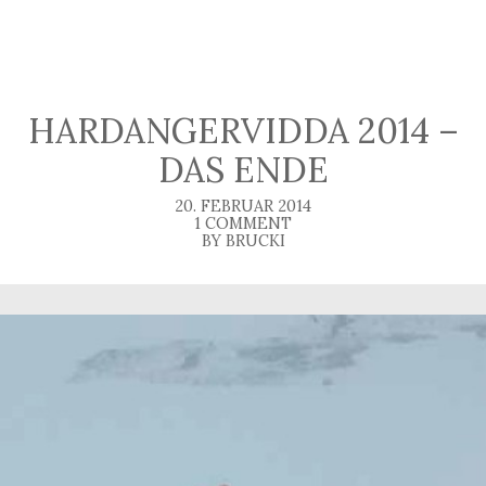
HARDANGERVIDDA 2014 –
DAS ENDE
20. FEBRUAR 2014
1 COMMENT
BY BRUCKI