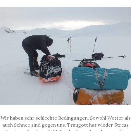
Wir haben sehr schlechte Bedingungen. Sowohl Wetter als
auch Schnee sind gegen uns. Traugott hat wieder Stress