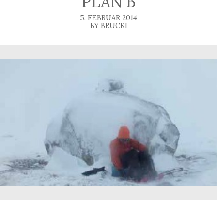
PLAN B
5. FEBRUAR 2014
BY BRUCKI