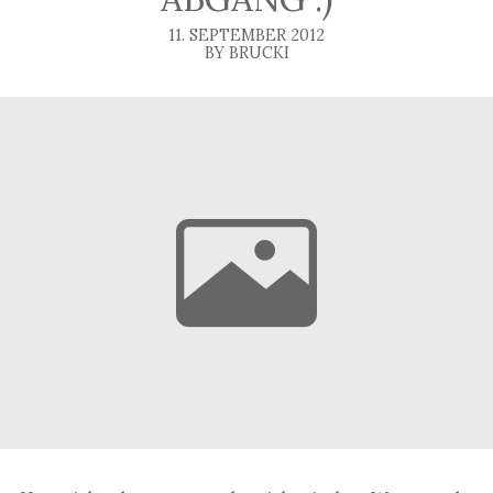
11. SEPTEMBER 2012
BY BRUCKI