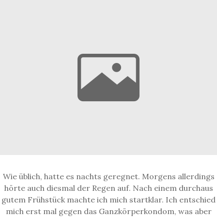
Wie üblich, hatte es nachts geregnet. Morgens allerdings
hörte auch diesmal der Regen auf. Nach einem durchaus
gutem Frühstück machte ich mich startklar. Ich entschied
mich erst mal gegen das Ganzkörperkondom, was aber