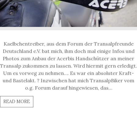
Kaelbchentreiber, aus dem Forum der Transalpfreunde
Deutschland e.V. bat mich, ihm doch mal einige Infos und
Photos zum Anbau der Acerbis Handschützer an meiner
Transalp zukommen zu lassen. Wird hiermit gern erledigt.
Um es vorweg zu nehmen…. Es war ein absoluter Kraft-
und Bastelakt. ? Inzwischen hat mich TransalpBiker vom
o.g. Forum darauf hingewiesen, das…
READ MORE