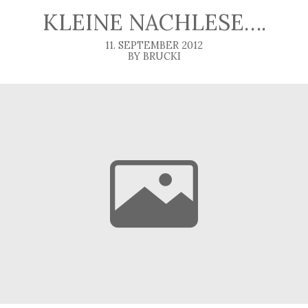
KLEINE NACHLESE….
11. SEPTEMBER 2012
BY BRUCKI