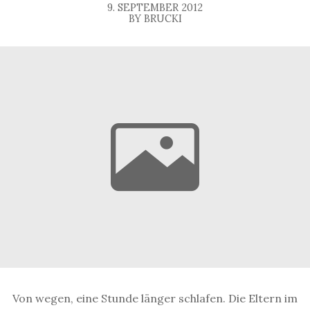
9. SEPTEMBER 2012
BY BRUCKI
Von wegen, eine Stunde länger schlafen. Die Eltern im