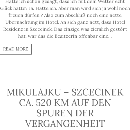
Hatte ich schon gesagt, dass ich mit dem Wetter echt
Glück hatte? Ja. Hatte ich. Aber man wird sich ja wohl noch
freuen dürfen ? Also zum Abschluß noch eine nette
Übernachtung im Hotel. An sich ganz nett, dass Hotel
Residenz in Szcecinek. Das einzige was ziemlich gestört
hat, war das die Besitzerin offenbar eine…
READ MORE
MIKULAJKU – SZCECINEK
CA. 520 KM AUF DEN
SPUREN DER
VERGANGENHEIT