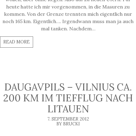
heute hatte ich mir vorgenommen, in die Masuren zu
kommen. Von der Grenze trennten mich eigentlich nur
noch 165 km. Eigentlich…. Irgendwann muss man ja auch
mal tanken. Nachdem…
READ MORE
DAUGAVPILS – VILNIUS CA.
200 KM IM TIEFFLUG NACH
LITAUEN
7. SEPTEMBER 2012
BY BRUCKI