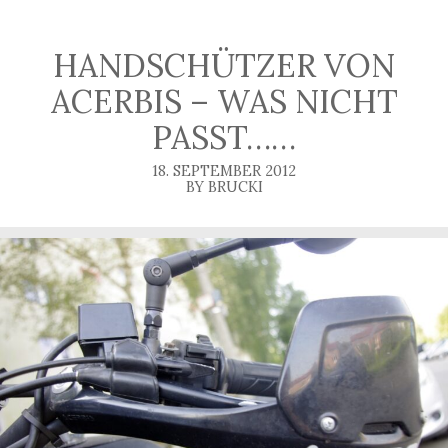
HANDSCHÜTZER VON
ACERBIS – WAS NICHT
PASST……
18. SEPTEMBER 2012
BY BRUCKI