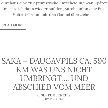
durchaus eine zu optimistische Entscheidung war. Später
musste ich dann wieder auf der „Autobahn“an eine Bus
Haltestelle und mir den Gummi überziehen….
READ MORE
SAKA – DAUGAVPILS CA. 590
KM WAS UNS NICHT
UMBRINGT…. UND
ABSCHIED VOM MEER
6. SEPTEMBER 2012
BY BRUCKI