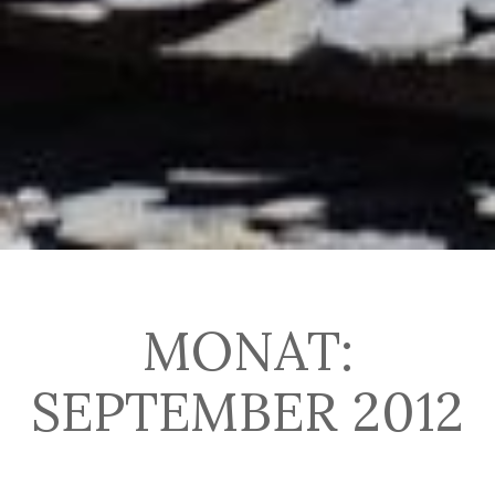
MONAT:
SEPTEMBER 2012