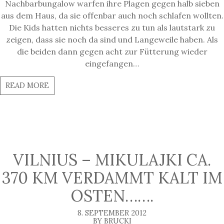
Nachbarbungalow warfen ihre Plagen gegen halb sieben
aus dem Haus, da sie offenbar auch noch schlafen wollten.
Die Kids hatten nichts besseres zu tun als lautstark zu
zeigen, dass sie noch da sind und Langeweile haben. Als
die beiden dann gegen acht zur Fütterung wieder
eingefangen…
READ MORE
VILNIUS – MIKULAJKI CA.
370 KM VERDAMMT KALT IM
OSTEN…….
8. SEPTEMBER 2012
BY BRUCKI