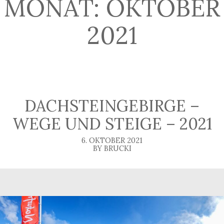
MONAT:
OKTOBER
2021
DACHSTEINGEBIRGE –
WEGE UND STEIGE – 2021
6. OKTOBER 2021
BY BRUCKI