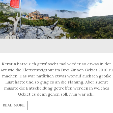
Kerstin hatte sich gewünscht mal wieder so etwas in der
Art wie die Klettersteigtour im Drei Zinnen Gebiet 2016 zu
machen. Das war natürlich etwas worauf auch ich große
Lust hatte und so ging es an die Planung. Aber zuerst
musste die Entscheidung getroffen werden in welches
Gebiet es denn gehen soll. Nun war ich…
READ MORE