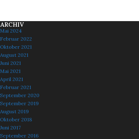
ARCHIV
Mai 2024
Februar 2022
Oktober 2021
August 2021
Juni 2021
Mai 2021
April 2021
Februar 2021
September 2020
September 2019
August 2019
Oktober 2018
Juni 2017
September 2016