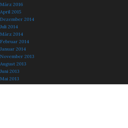
März 2016
April 2015
Dezember 2014
Juli 2014
März 2014
Februar 2014
Januar 2014
November 2013
August 2013
Juni 2013
Mai 2013
März 2013
Oktober 2012
September 2012
August 2012
Oktober 2011
Oktober 2009