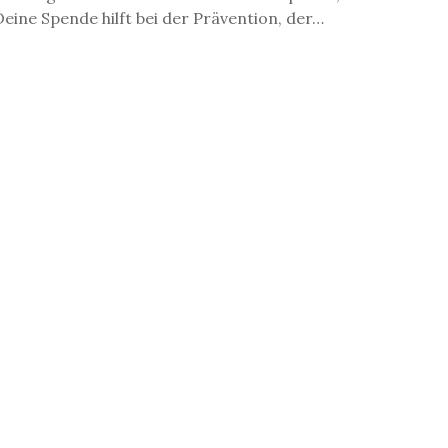
Deine Spende hilft bei der Prävention, der…