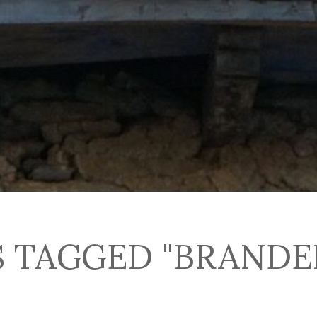
S TAGGED "BRANDE