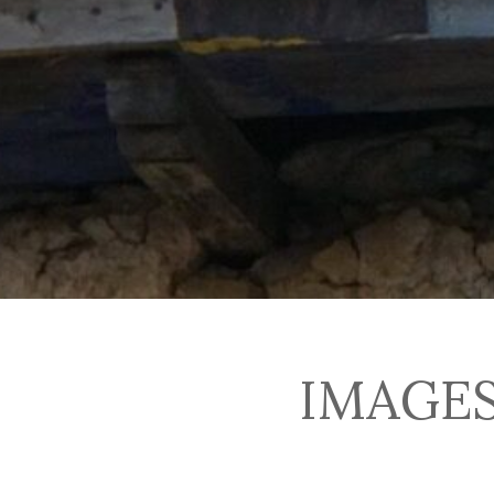
IMAGE