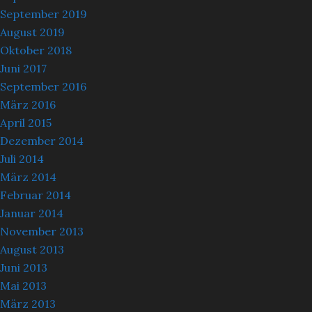
September 2019
August 2019
Oktober 2018
Juni 2017
September 2016
März 2016
April 2015
Dezember 2014
Juli 2014
März 2014
Februar 2014
Januar 2014
November 2013
August 2013
Juni 2013
Mai 2013
März 2013