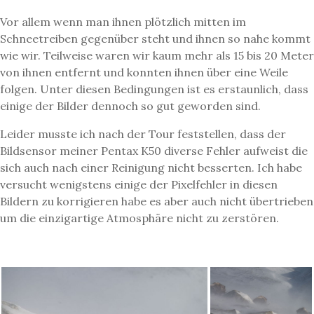
Vor allem wenn man ihnen plötzlich mitten im
Schneetreiben gegenüber steht und ihnen so nahe kommt
wie wir. Teilweise waren wir kaum mehr als 15 bis 20 Meter
von ihnen entfernt und konnten ihnen über eine Weile
folgen. Unter diesen Bedingungen ist es erstaunlich, dass
einige der Bilder dennoch so gut geworden sind.
Leider musste ich nach der Tour feststellen, dass der
Bildsensor meiner Pentax K50 diverse Fehler aufweist die
sich auch nach einer Reinigung nicht besserten. Ich habe
versucht wenigstens einige der Pixelfehler in diesen
Bildern zu korrigieren habe es aber auch nicht übertrieben
um die einzigartige Atmosphäre nicht zu zerstören.