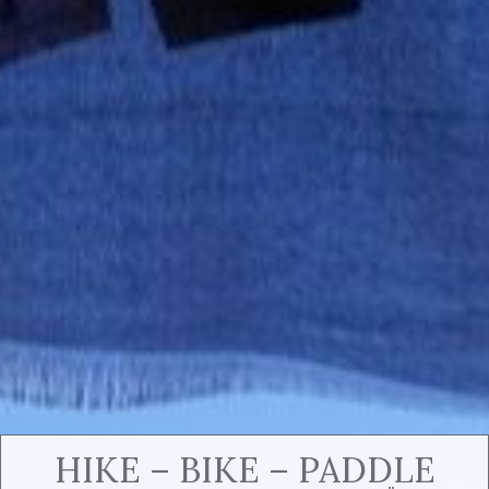
HIKE – BIKE – PADDLE