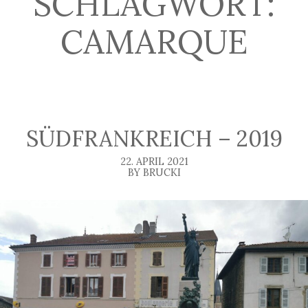
SCHLAGWORT:
CAMARQUE
SÜDFRANKREICH – 2019
22. APRIL 2021
BY BRUCKI