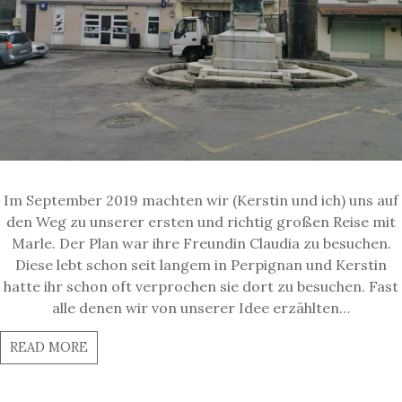
Im September 2019 machten wir (Kerstin und ich) uns auf
den Weg zu unserer ersten und richtig großen Reise mit
Marle. Der Plan war ihre Freundin Claudia zu besuchen.
Diese lebt schon seit langem in Perpignan und Kerstin
hatte ihr schon oft verprochen sie dort zu besuchen. Fast
alle denen wir von unserer Idee erzählten…
READ MORE