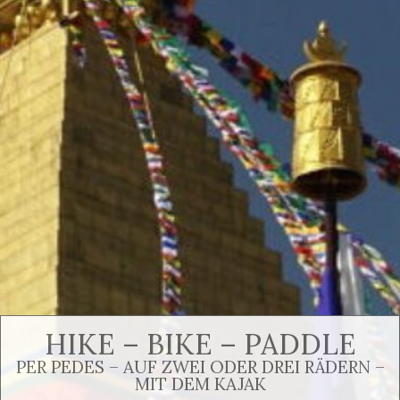
HIKE – BIKE – PADDLE
PER PEDES – AUF ZWEI ODER DREI RÄDERN –
MIT DEM KAJAK