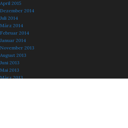
April 2015
Dezember 2014
Juli 2014
März 2014
Februar 2014
Januar 2014
November 2013
August 2013
Juni 2013
Mai 2013
März 2013
Oktober 2012
September 2012
August 2012
Oktober 2011
Oktober 2009
Juni 2008