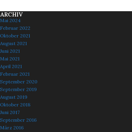
ARCHIV
Mai 2024
Februar 2022
Oktober 2021
August 2021
Juni 2021
Mai 2021
April 2021
Februar 2021
September 2020
September 2019
August 2019
Oktober 2018
Juni 2017
September 2016
März 2016