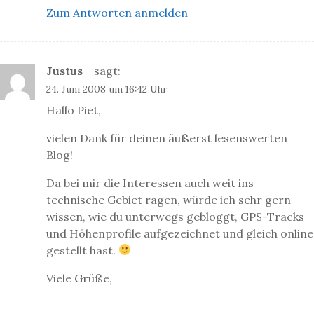
Zum Antworten anmelden
Justus
sagt:
24. Juni 2008 um 16:42 Uhr
Hallo Piet,
vielen Dank für deinen äußerst lesenswerten
Blog!
Da bei mir die Interessen auch weit ins
technische Gebiet ragen, würde ich sehr gern
wissen, wie du unterwegs gebloggt, GPS-Tracks
und Höhenprofile aufgezeichnet und gleich online
gestellt hast.
Viele Grüße,
Justus