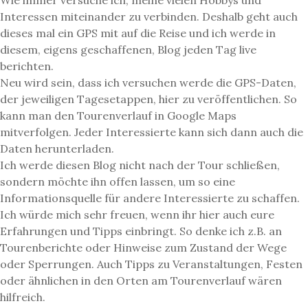
Wie immer versuche ich, meine vielen Hobbys und
Interessen miteinander zu verbinden. Deshalb geht auch
dieses mal ein GPS mit auf die Reise und ich werde in
diesem, eigens geschaffenen, Blog jeden Tag live
berichten.
Neu wird sein, dass ich versuchen werde die GPS-Daten,
der jeweiligen Tagesetappen, hier zu veröffentlichen. So
kann man den Tourenverlauf in Google Maps
mitverfolgen. Jeder Interessierte kann sich dann auch die
Daten herunterladen.
Ich werde diesen Blog nicht nach der Tour schließen,
sondern möchte ihn offen lassen, um so eine
Informationsquelle für andere Interessierte zu schaffen.
Ich würde mich sehr freuen, wenn ihr hier auch eure
Erfahrungen und Tipps einbringt. So denke ich z.B. an
Tourenberichte oder Hinweise zum Zustand der Wege
oder Sperrungen. Auch Tipps zu Veranstaltungen, Festen
oder ähnlichen in den Orten am Tourenverlauf wären
hilfreich.