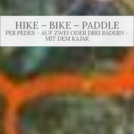
HIKE – BIKE – PADDLE
PER PEDES – AUF ZWEI ODER DREI RÄDERN –
MIT DEM KAJAK