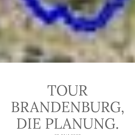
TOUR
BRANDENBURG,
DIE PLANUNG.