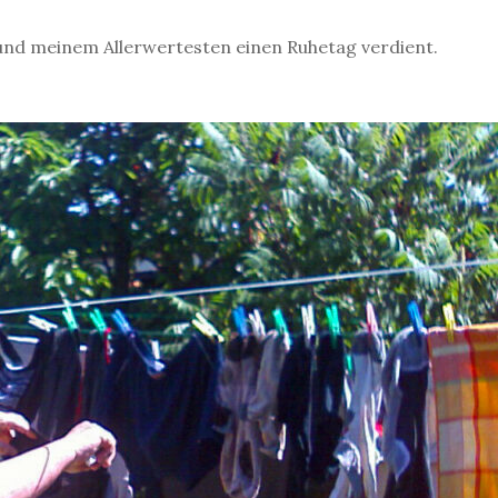
 und meinem Allerwertesten einen Ruhetag verdient.