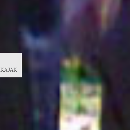
 KAJAK