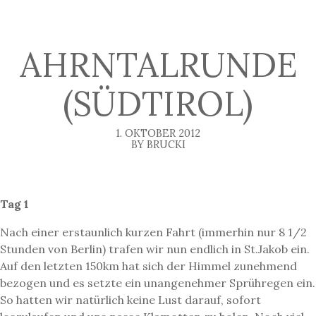
AHRNTALRUNDE
(SÜDTIROL)
1. OKTOBER 2012
BY BRUCKI
Tag 1
Nach einer erstaunlich kurzen Fahrt (immerhin nur 8 1/2
Stunden von Berlin) trafen wir nun endlich in St.Jakob ein.
Auf den letzten 150km hat sich der Himmel zunehmend
bezogen und es setzte ein unangenehmer Sprühregen ein.
So hatten wir natürlich keine Lust darauf, sofort