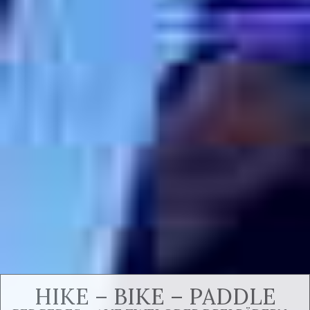
HIKE – BIKE – PADDLE