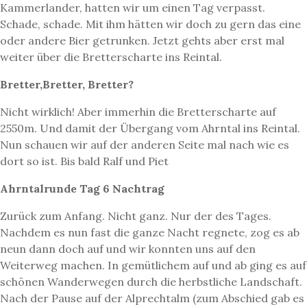
Kammerlander, hatten wir um einen Tag verpasst.
Schade, schade. Mit ihm hätten wir doch zu gern das eine
oder andere Bier getrunken. Jetzt gehts aber erst mal
weiter über die Bretterscharte ins Reintal.
Bretter,Bretter, Bretter?
Nicht wirklich! Aber immerhin die Bretterscharte auf
2550m. Und damit der Übergang vom Ahrntal ins Reintal.
Nun schauen wir auf der anderen Seite mal nach wie es
dort so ist. Bis bald Ralf und Piet
Ahrntalrunde Tag 6 Nachtrag
Zurück zum Anfang. Nicht ganz. Nur der des Tages.
Nachdem es nun fast die ganze Nacht regnete, zog es ab
neun dann doch auf und wir konnten uns auf den
Weiterweg machen. In gemütlichem auf und ab ging es auf
schönen Wanderwegen durch die herbstliche Landschaft.
Nach der Pause auf der Alprechtalm (zum Abschied gab es