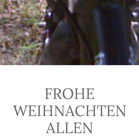
FROHE
WEIHNACHTEN
ALLEN