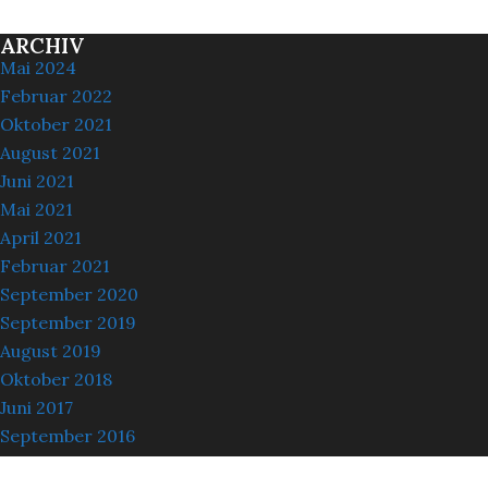
ARCHIV
Mai 2024
Februar 2022
Oktober 2021
August 2021
Juni 2021
Mai 2021
April 2021
Februar 2021
September 2020
September 2019
August 2019
Oktober 2018
Juni 2017
September 2016
März 2016