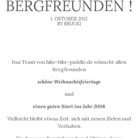
BERGFREUNDEN !
1. OKTOBER 2012
BY BRUCKI
Das Team von hike-bike-paddle.de wünscht allen
Bergfreunden
schöne Weihnachtsfeiertage
und
einen guten Start ins Jahr 2008
Vielleicht bleibt etwas Zeit, sich mit neuen Zielen und
Vorhaben