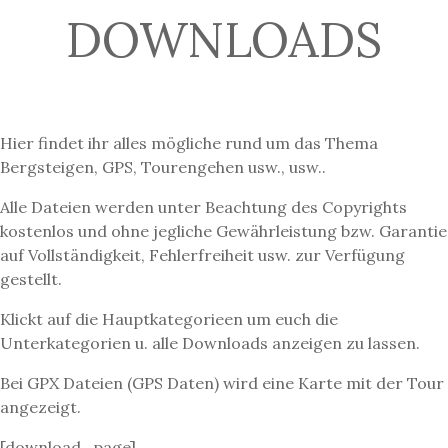
DOWNLOADS
Hier findet ihr alles mögliche rund um das Thema
Bergsteigen, GPS, Tourengehen usw., usw..
Alle Dateien werden unter Beachtung des Copyrights
kostenlos und ohne jegliche Gewährleistung bzw. Garantie
auf Vollständigkeit, Fehlerfreiheit usw. zur Verfügung
gestellt.
Klickt auf die Hauptkategorieen um euch die
Unterkategorien u. alle Downloads anzeigen zu lassen.
Bei GPX Dateien (GPS Daten) wird eine Karte mit der Tour
angezeigt.
[download_page]