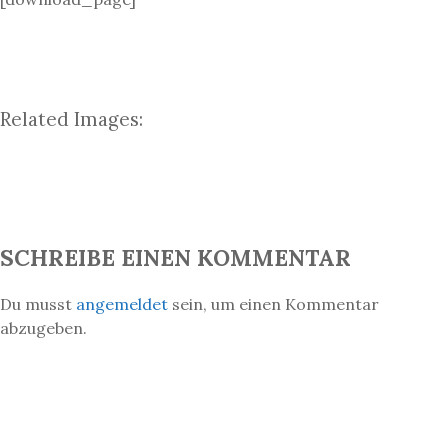
Related Images:
SCHREIBE EINEN KOMMENTAR
Du musst
angemeldet
sein, um einen Kommentar
abzugeben.