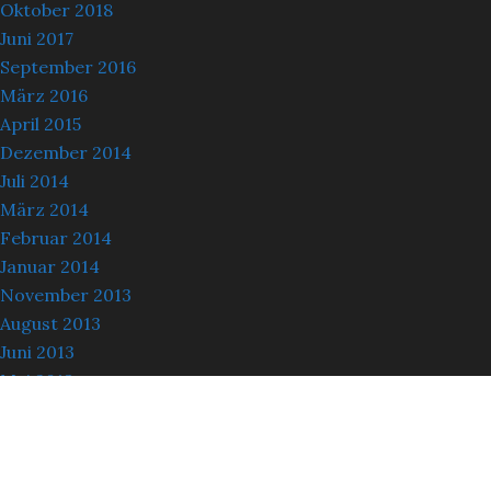
Oktober 2018
Juni 2017
September 2016
März 2016
April 2015
Dezember 2014
Juli 2014
März 2014
Februar 2014
Januar 2014
November 2013
August 2013
Juni 2013
Mai 2013
März 2013
Oktober 2012
September 2012