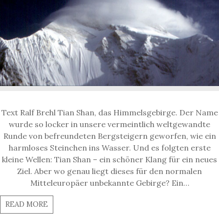
Text Ralf Brehl Tian Shan, das Himmelsgebirge. Der Name
wurde so locker in unsere vermeintlich weltgewandte
Runde von befreundeten Bergsteigern geworfen, wie ein
harmloses Steinchen ins Wasser. Und es folgten erste
kleine Wellen: Tian Shan – ein schöner Klang für ein neues
Ziel. Aber wo genau liegt dieses für den normalen
Mitteleuropäer unbekannte Gebirge? Ein…
READ MORE