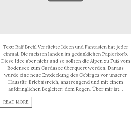
Text: Ralf Brehl Verrückte Ideen und Fantasien hat jeder
einmal. Die meisten landen im gedanklichen Papierkorb.
Diese Idee aber nicht und so sollten die Alpen zu Fuß vom
Bodensee zum Gardasee überquert werden. Daraus
wurde eine neue Entdeckung des Gebirges vor unserer
Haustür. Erlebnisreich, anstrengend und mit einem
aufdringlichen Begleiter: dem Regen. Über mir ist…
READ MORE