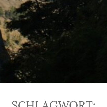
SCHLAGWORT: