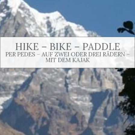
HIKE – BIKE – PADDLE
PER PEDES – AUF ZWEI ODER DREI RÄDERN –
MIT DEM KAJAK