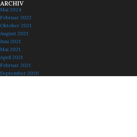
ARCHIV
Mai 2024
Februar 2022
Oktober 2021
August 2021
Juni 2021
Mai 2021
April 2021
Februar 2021
September 2020
September 2019
August 2019
Oktober 2018
Juni 2017
September 2016
März 2016
April 2015
Dezember 2014