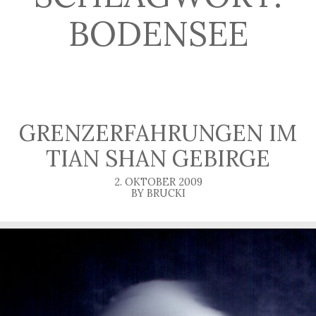
BODENSEE
GRENZERFAHRUNGEN IM
TIAN SHAN GEBIRGE
2. OKTOBER 2009
BY BRUCKI