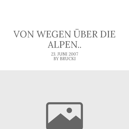
VON WEGEN ÜBER DIE
ALPEN..
23. JUNI 2007
BY BRUCKI