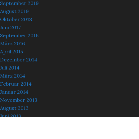
September 2019
August 2019
Oktober 2018
Juni 2017
September 2016
März 2016
April 2015
Dezember 2014
Juli 2014
März 2014
Februar 2014
Januar 2014
November 2013
August 2013
Juni 2013
Mai 2013
März 2013