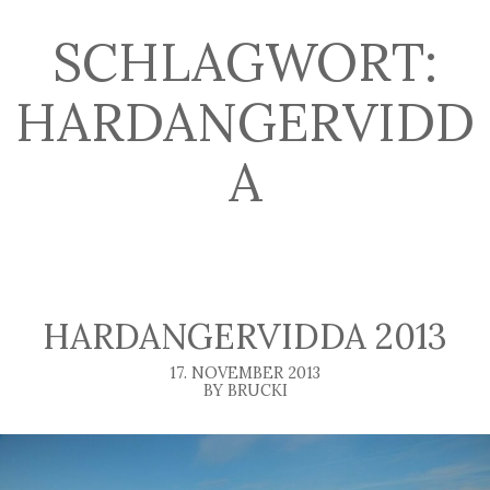
SCHLAGWORT:
HARDANGERVIDD
A
HARDANGERVIDDA 2013
17. NOVEMBER 2013
BY BRUCKI