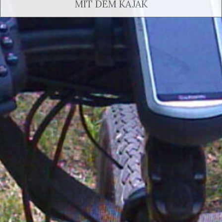
MIT DEM KAJAK