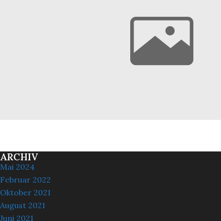
ARCHIV
Mai 2024
Februar 2022
Oktober 2021
August 2021
Juni 2021