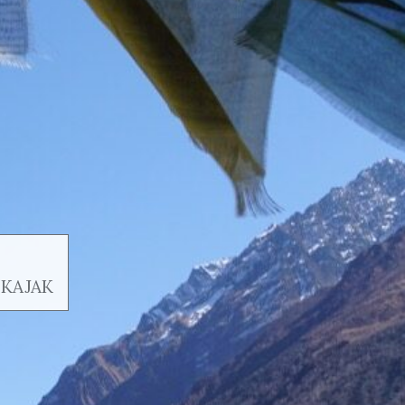
 KAJAK