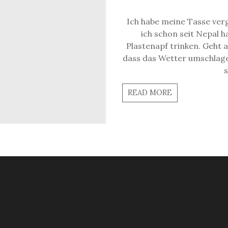
Ich habe meine Tasse ver
ich schon seit Nepal 
Plastenapf trinken. Geht 
dass das Wetter umschlag
READ MORE