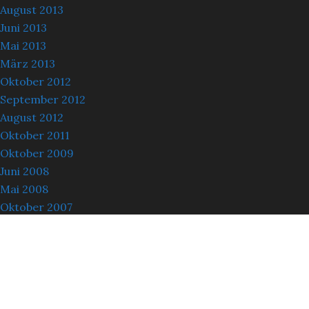
August 2013
Juni 2013
Mai 2013
März 2013
Oktober 2012
September 2012
August 2012
Oktober 2011
Oktober 2009
Juni 2008
Mai 2008
Oktober 2007
Juli 2007
Juni 2007
Oktober 2006
Oktober 2003