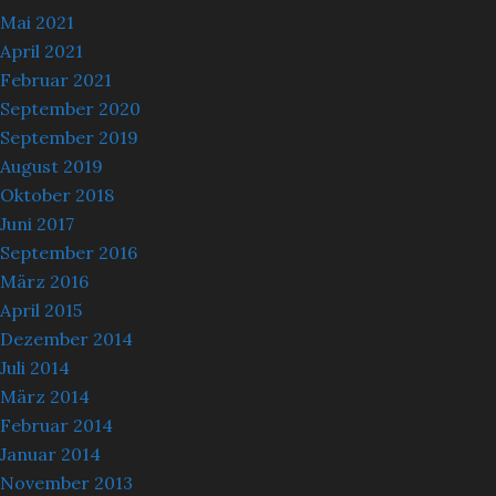
Mai 2021
April 2021
Februar 2021
September 2020
September 2019
August 2019
Oktober 2018
Juni 2017
September 2016
März 2016
April 2015
Dezember 2014
Juli 2014
März 2014
Februar 2014
Januar 2014
November 2013