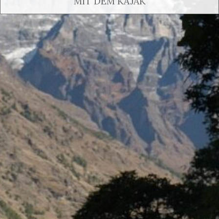
MIT DEM KAJAK