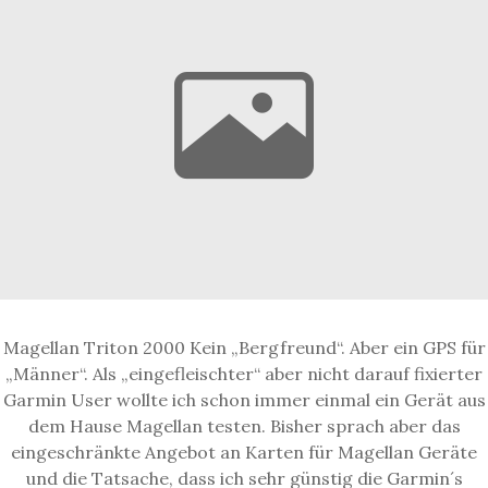
Magellan Triton 2000 Kein „Bergfreund“. Aber ein GPS für
„Männer“. Als „eingefleischter“ aber nicht darauf fixierter
Garmin User wollte ich schon immer einmal ein Gerät aus
dem Hause Magellan testen. Bisher sprach aber das
eingeschränkte Angebot an Karten für Magellan Geräte
und die Tatsache, dass ich sehr günstig die Garmin´s