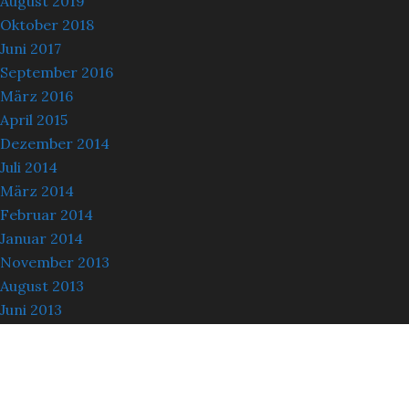
August 2019
Oktober 2018
Juni 2017
September 2016
März 2016
April 2015
Dezember 2014
Juli 2014
März 2014
Februar 2014
Januar 2014
November 2013
August 2013
Juni 2013
Mai 2013
März 2013
Oktober 2012
September 2012