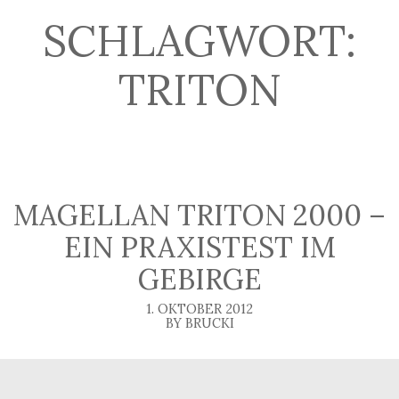
SCHLAGWORT:
TRITON
MAGELLAN TRITON 2000 –
EIN PRAXISTEST IM
GEBIRGE
1. OKTOBER 2012
BY BRUCKI