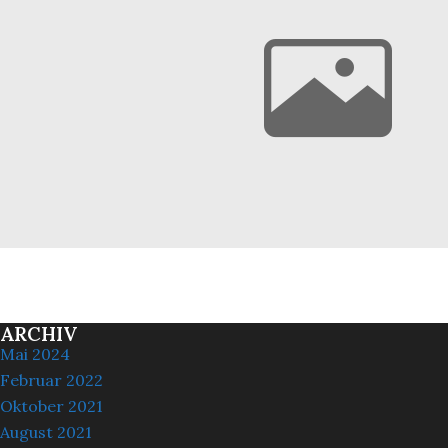
ARCHIV
Mai 2024
Februar 2022
Oktober 2021
August 2021