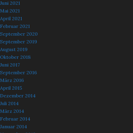
Juni 2021
Mai 2021
April 2021
Februar 2021
September 2020
September 2019
August 2019
Oktober 2018
Juni 2017
September 2016
März 2016
April 2015
Dezember 2014
Juli 2014
März 2014
Februar 2014
Januar 2014