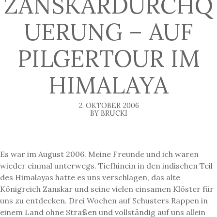
ZANSKARDURCHQ
UERUNG – AUF
PILGERTOUR IM
HIMALAYA
2. OKTOBER 2006
BY BRUCKI
Es war im August 2006. Meine Freunde und ich waren
wieder einmal unterwegs. Tiefhinein in den indischen Teil
des Himalayas hatte es uns verschlagen, das alte
Königreich Zanskar und seine vielen einsamen Klöster für
uns zu entdecken. Drei Wochen auf Schusters Rappen in
einem Land ohne Straßen und vollständig auf uns allein