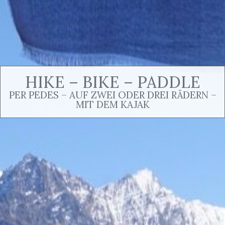
HIKE – BIKE – PADDLE
PER PEDES – AUF ZWEI ODER DREI RÄDERN –
MIT DEM KAJAK