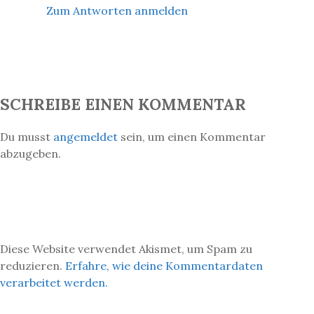
Zum Antworten anmelden
SCHREIBE EINEN KOMMENTAR
Du musst
angemeldet
sein, um einen Kommentar
abzugeben.
Diese Website verwendet Akismet, um Spam zu
reduzieren.
Erfahre, wie deine Kommentardaten
verarbeitet werden.