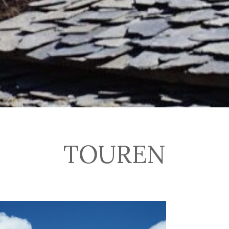
TOUREN