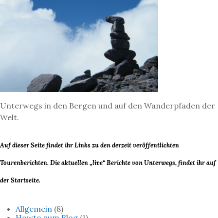
Unterwegs in den Bergen und auf den Wanderpfaden der
Welt.
Auf dieser Seite findet ihr Links zu den derzeit veröffentlichten
Tourenberichten. Die aktuellen „live“ Berichte von Unterwegs, findet ihr auf
der Startseite.
Allgemein
(8)
Howto zum Blog
(1)