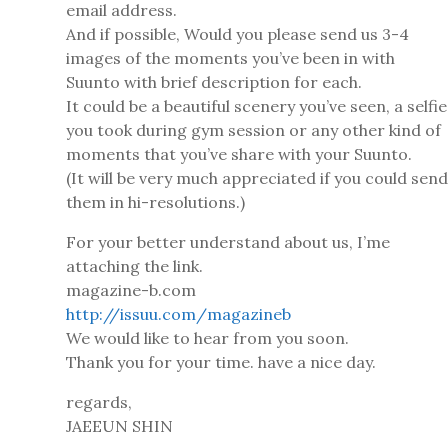
email address.
And if possible, Would you please send us 3-4
images of the moments you’ve been in with
Suunto with brief description for each.
It could be a beautiful scenery you’ve seen, a selfie
you took during gym session or any other kind of
moments that you’ve share with your Suunto.
(It will be very much appreciated if you could send
them in hi-resolutions.)
For your better understand about us, I’me
attaching the link.
magazine-b.com
http://issuu.com/magazineb
We would like to hear from you soon.
Thank you for your time. have a nice day.
regards,
JAEEUN SHIN