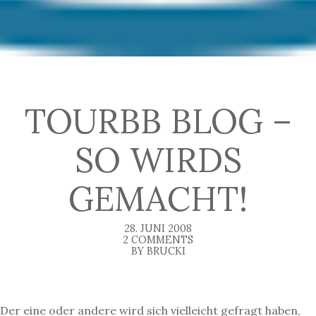
TOURBB BLOG –
SO WIRDS
GEMACHT!
28. JUNI 2008
2 COMMENTS
BY BRUCKI
Der eine oder andere wird sich vielleicht gefragt haben,