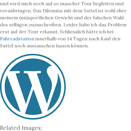
und wird mich noch auf so mancher Tour begleiten und
voranbringen. Das Dilemma mit dem Sattel ist wohl eher
meinem (un)sportlichen Gewicht und der falschen Wahl
des selbigen zuzuschreiben. Leider habe ich das Problem
erst auf der Tour erkannt. Schliesslich hätte ich bei
Fahrradstation
innerhalb von 14 Tagen nach Kauf den
Sattel noch austauschen lassen können.
Related Images: