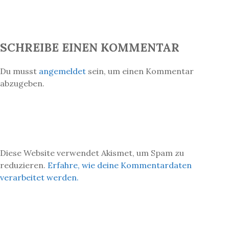
SCHREIBE EINEN KOMMENTAR
Du musst
angemeldet
sein, um einen Kommentar
abzugeben.
Diese Website verwendet Akismet, um Spam zu
reduzieren.
Erfahre, wie deine Kommentardaten
verarbeitet werden.
ARCHIV