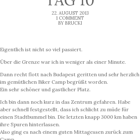
22. AUGUST 2013
1 COMMENT
BY BRUCKI
Eigentlich ist nicht so viel passiert.
Über die Grenze war ich in weniger als einer Minute.
Dann recht flott nach Budapest geritten und sehr herzlich
im gemütlichen Biker Camp begrüßt worden.
Ein sehr schöner und gastlicher Platz.
Ich bin dann noch kurz in das Zentrum gefahren. Habe
aber schnell festgestellt, dass ich schlicht zu müde für
einen Stadtbummel bin. Die letzten knapp 3000 km haben
ihre Spuren hinterlassen.
Also ging es nach einem guten Mittagessen zurück zum
Camp.