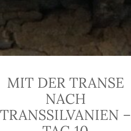
MIT DER TRANSE
NACH
TRANSSILVANIEN –
TAG 10