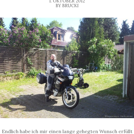
1. OKTOBER 2012
BY BRUCKI
Endlich habe ich mir einen lange gehegten Wunsch erfüllt