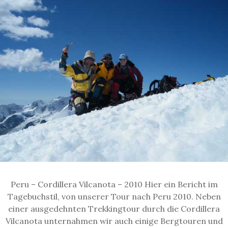
Peru – Cordillera Vilcanota – 2010 Hier ein Bericht im
Tagebuchstil, von unserer Tour nach Peru 2010. Neben
einer ausgedehnten Trekkingtour durch die Cordillera
Vilcanota unternahmen wir auch einige Bergtouren und