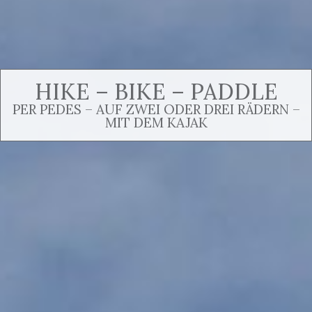
HIKE – BIKE – PADDLE
PER PEDES – AUF ZWEI ODER DREI RÄDERN –
MIT DEM KAJAK