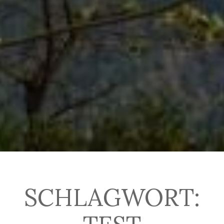
SCHLAGWORT: