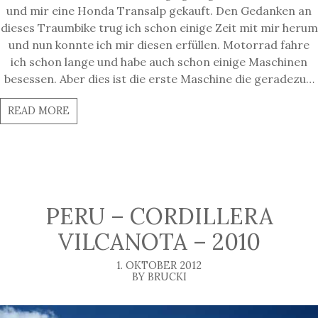
und mir eine Honda Transalp gekauft. Den Gedanken an
dieses Traumbike trug ich schon einige Zeit mit mir herum
und nun konnte ich mir diesen erfüllen. Motorrad fahre
ich schon lange und habe auch schon einige Maschinen
besessen. Aber dies ist die erste Maschine die geradezu…
READ MORE
PERU – CORDILLERA
VILCANOTA – 2010
1. OKTOBER 2012
BY BRUCKI