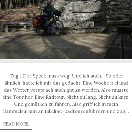
Tag 1 Der Speck muss weg! Und ich auch… So oder
ähnlich, hatte ich mir das gedacht. Eine Woche frei und
das Wetter versprach auch gut zu werden. Also musste
eine Tour her. Eine Radtour. Nicht zu lang. Nicht zu kurz.
Und gemütlich zu fahren. Also griff ich in mein
Sammelsurium an Bikeline-Radtourenführern und zog…
READ MORE