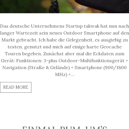
Das deutsche Unternehmens Startup takwak hat nun nach
langer Wartezeit sein neues Outdoor Smartphone auf den
Markt gebracht. Ich habe die Gelegenheit, es ausgiebig zu
testen, genutzt und mich auf einige harte Geocache
Touren begeben. Zunächst aber mal die Eckdaten zum
Gerät: Funktionen: 3-plus Outdoor-Multifunktionsgerät +
Navigation (Straße & Gelände) + Smartphone (900/1800
MHz) +…
READ MORE