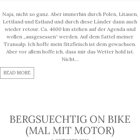
Naja, nicht so ganz. Aber immerhin durch Polen, Litauen,
Lettland und Estland und durch diese Länder dann auch
wieder retour. Ca. 4600 km stehen auf der Agenda und
wollen „ausgesessen“ werden. Auf dem Sattel meiner
Transalp. Ich hoffe mein Sitzfleisch ist dem gewachsen.
Aber vor allem hoffe ich, dass mir das Wetter hold ist.
Nicht…
READ MORE
BERGSUECHTIG ON BIKE
(MAL MIT MOTOR)