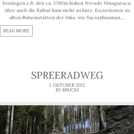
bestiegen z.B. den ca. 5780m hohen Nevado Ninaparaca.
Aber auch die Kultur kam nicht zu kurz. Excursionen zu
alten Ruinenstätten der Inka, wie Sacsayhuaman,…
READ MORE
SPREERADWEG
1. OKTOBER 2012
BY BRUCKI