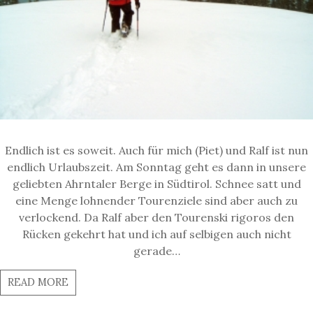
Endlich ist es soweit. Auch für mich (Piet) und Ralf ist nun
endlich Urlaubszeit. Am Sonntag geht es dann in unsere
geliebten Ahrntaler Berge in Südtirol. Schnee satt und
eine Menge lohnender Tourenziele sind aber auch zu
verlockend. Da Ralf aber den Tourenski rigoros den
Rücken gekehrt hat und ich auf selbigen auch nicht
gerade…
READ MORE