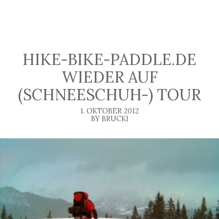
HIKE-BIKE-PADDLE.DE
WIEDER AUF
(SCHNEESCHUH-) TOUR
1. OKTOBER 2012
BY BRUCKI